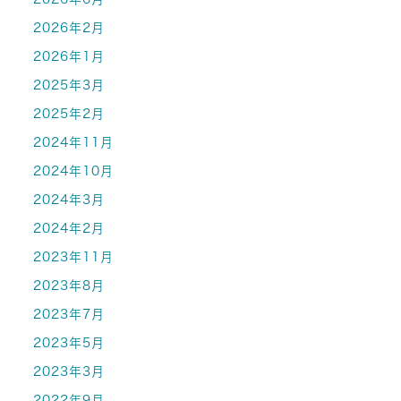
2026年2月
2026年1月
2025年3月
2025年2月
2024年11月
2024年10月
2024年3月
2024年2月
2023年11月
2023年8月
2023年7月
2023年5月
2023年3月
2022年9月