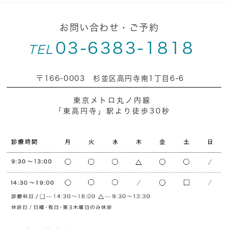
お問い合わせ・ご予約
03-6383-1818
TEL
〒166-0003 杉並区高円寺南1丁目6-6
東京メトロ丸ノ内線
「東高円寺」駅より徒歩30秒