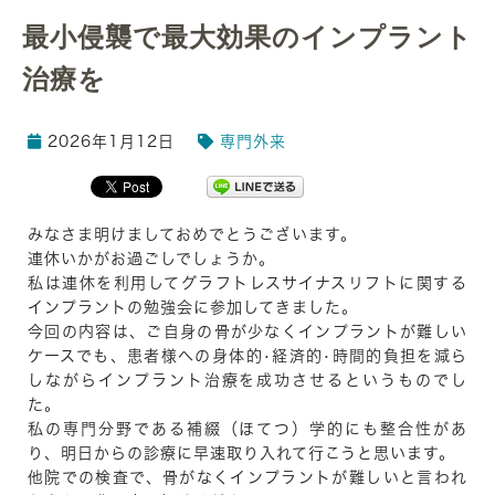
最小侵襲で最大効果のインプラント
治療を
2026年1月12日
専門外来
みなさま明けましておめでとうございます。
連休いかがお過ごしでしょうか。
私は連休を利用してグラフトレスサイナスリフトに関する
インプラントの勉強会に参加してきました。
今回の内容は、ご自身の骨が少なくインプラントが難しい
ケースでも、患者様への身体的•経済的•時間的負担を減ら
しながらインプラント治療を成功させるというものでし
た。
私の専門分野である補綴（ほてつ）学的にも整合性があ
り、明日からの診療に早速取り入れて行こうと思います。
他院での検査で、骨がなくインプラントが難しいと言われ