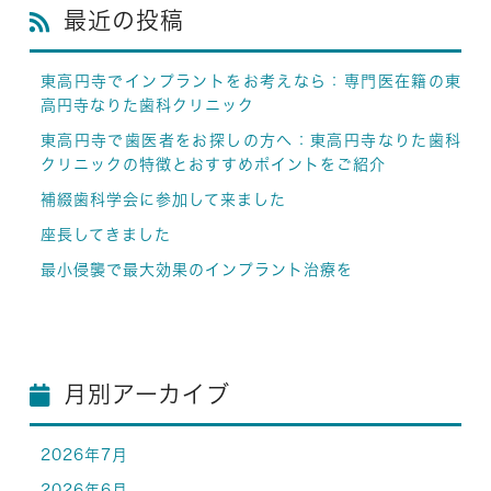
最近の投稿
東高円寺でインプラントをお考えなら：専門医在籍の東
高円寺なりた歯科クリニック
東高円寺で歯医者をお探しの方へ：東高円寺なりた歯科
クリニックの特徴とおすすめポイントをご紹介
補綴歯科学会に参加して来ました
座長してきました
最小侵襲で最大効果のインプラント治療を
月別アーカイブ
2026年7月
2026年6月