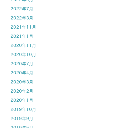
2022年7月
2022年3月
2021年11月
2021年1月
2020年11月
2020年10月
2020年7月
2020年4月
2020年3月
2020年2月
2020年1月
2019年10月
2019年9月
2019年5月