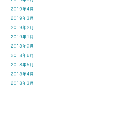
2019年4月
2019年3月
2019年2月
2019年1月
2018年9月
2018年6月
2018年5月
2018年4月
2018年3月