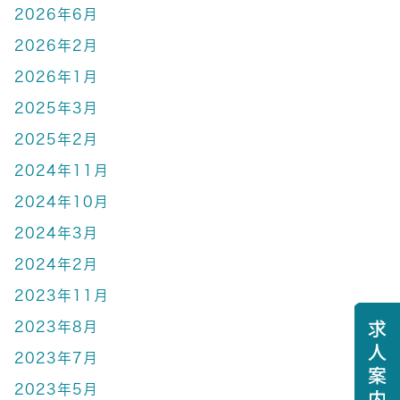
2026年6月
2026年2月
2026年1月
2025年3月
2025年2月
2024年11月
2024年10月
2024年3月
2024年2月
2023年11月
2023年8月
2023年7月
2023年5月