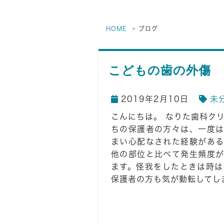
HOME
ブログ
こどもの歯の外傷
2019年2月10日
未
こんにちは。 なりた歯科ク
ちの保護者の方々は、一度は
まい心配なされた経験がある
他の部位と比べて発生頻度が
ます。怪我をしたときは時は
保護者の方も気が動転してしまう