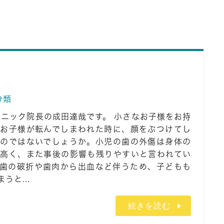
分類
リニック院長の成田達哉です。 小さなお子様をお持
お子様が転んでしまわれた時に、顔をぶつけてし
のではないでしょうか。小児の歯の外傷は身体の
高く、また事後の影響も残りやすいと言われてい
歯の破折や歯肉から出血など伴うため、子どもも
と...
続きを読む