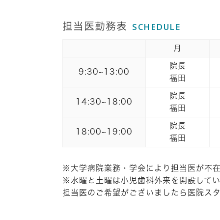
担当医勤務表
SCHEDULE
月
院長
9:30~13:00
福田
院長
14:30~18:00
福田
院長
18:00~19:00
福田
※大学病院業務・学会により担当医が不
※水曜と土曜は小児歯科外来を開設してい
担当医のご希望がございましたら医院ス