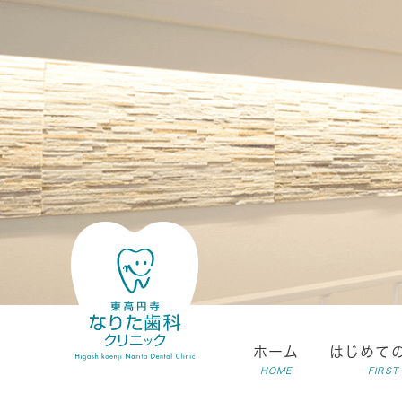
ホーム
はじめて
HOME
FIRST