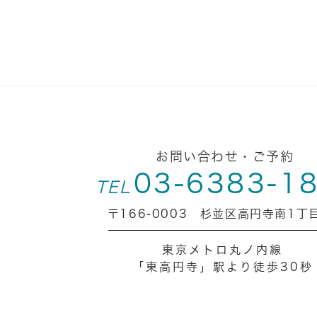
お問い合わせ・ご予約
03-6383-1
TEL
〒166-0003 杉並区高円寺南1丁目
東京メトロ丸ノ内線
「東高円寺」駅より徒歩30秒