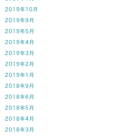
2019年10月
2019年9月
2019年5月
2019年4月
2019年3月
2019年2月
2019年1月
2018年9月
2018年6月
2018年5月
2018年4月
2018年3月