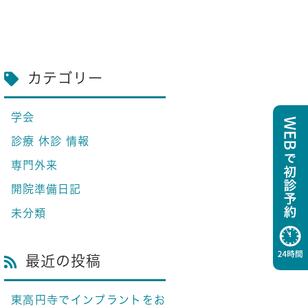
カテゴリー
学会
診療 休診 情報
専門外来
開院準備日記
未分類
最近の投稿
東高円寺でインプラントをお