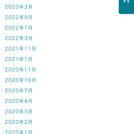
2023年3月
2022年9月
2022年7月
2022年3月
2021年11月
2021年1月
2020年11月
2020年10月
2020年7月
2020年4月
2020年3月
2020年2月
2020年1月