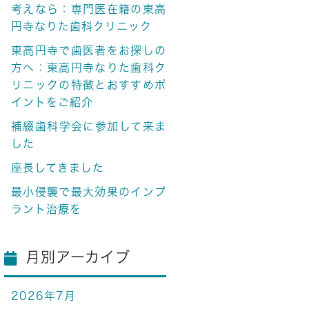
考えなら：専門医在籍の東高
円寺なりた歯科クリニック
東高円寺で歯医者をお探しの
方へ：東高円寺なりた歯科ク
リニックの特徴とおすすめポ
イントをご紹介
補綴歯科学会に参加して来ま
した
座長してきました
最小侵襲で最大効果のインプ
ラント治療を
月別アーカイブ
2026年7月